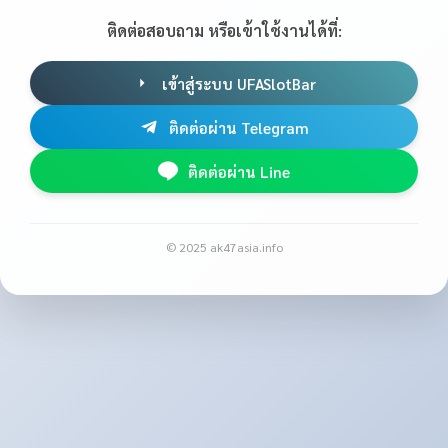
ติดต่อสอบถาม หรือเข้าใช้งานได้ที่:
เข้าสู่ระบบ UFASlotBar
ติดต่อผ่าน Telegram
ติดต่อผ่าน Line
© 2025 ak47asia.info