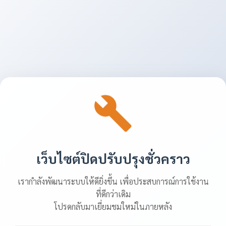
เว็บไซต์ปิดปรับปรุงชั่วคราว
เรากำลังพัฒนาระบบให้ดียิ่งขึ้น เพื่อประสบการณ์การใช้งาน
ที่ดีกว่าเดิม
โปรดกลับมาเยี่ยมชมใหม่ในภายหลัง