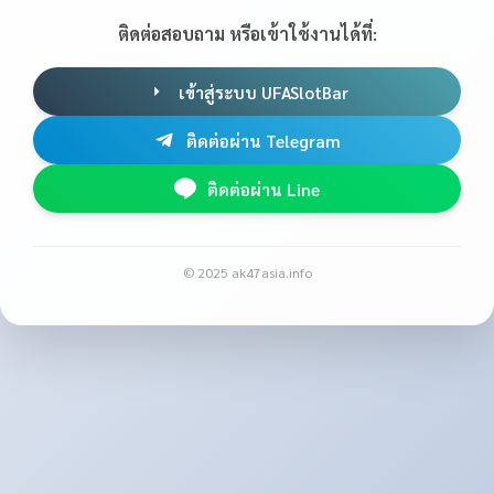
ติดต่อสอบถาม หรือเข้าใช้งานได้ที่:
เข้าสู่ระบบ UFASlotBar
ติดต่อผ่าน Telegram
ติดต่อผ่าน Line
© 2025 ak47asia.info