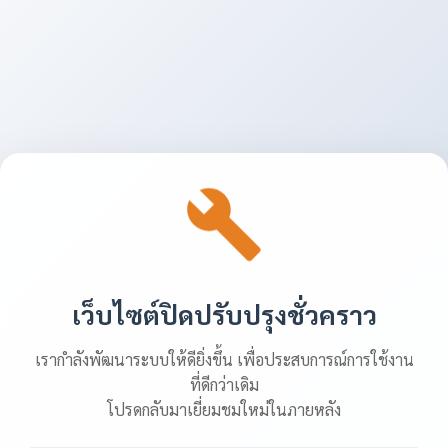
เว็บไซต์ปิดปรับปรุงชั่วคราว
เรากำลังพัฒนาระบบให้ดียิ่งขึ้น เพื่อประสบการณ์การใช้งาน
ที่ดีกว่าเดิม
โปรดกลับมาเยี่ยมชมใหม่ในภายหลัง